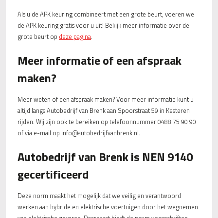
Als u de APK keuring combineert met een grote beurt, voeren we
de APK keuring gratis voor u uit! Bekijk meer informatie over de
grote beurt op
deze pagina
.
Meer informatie of een afspraak
maken?
Meer weten of een afspraak maken? Voor meer informatie kunt u
altijd langs Autobedrijf van Brenk aan Spoorstraat 59 in Kesteren
rijden. Wij zijn ook te bereiken op telefoonnummer 0488 75 90 90
of via e-mail op info@autobedrijfvanbrenk.nl.
Autobedrijf van Brenk is NEN 9140
gecertificeerd
Deze norm maakt het mogelijk dat we veilig en verantwoord
werken aan hybride en elektrische voertuigen door het wegnemen