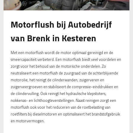
Motorflush bij Autobedrijf
van Brenk in Kesteren
Met een motorflush wordt de motor optimaal gereinigd en de
smeercapaciteit verbeterd. Een motorflush biedt veel voordelen en
zorgt voor het behoud van de motorische onderdelen. Zo
neutraliseert een motorflush de zuurgraad van de achterblijvende
motorolie, het reinigt de cilinderwanden, zuigerveren en
zuigerveergroeven en stabiliseert de compressie-einddrukken en
de cilindervulling. Ook reinigt het hydraulische klepstoters,
nokkenas- en lichthoogteverstellingen. Naast reinigen zorgt een
motorflush ook voor het reduceren van de roetbelasting van
roetfilters bij dieselmotoren en optimaliseert het brandstofgebruik
en motorvermogen.