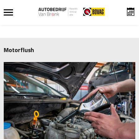
Motorflush