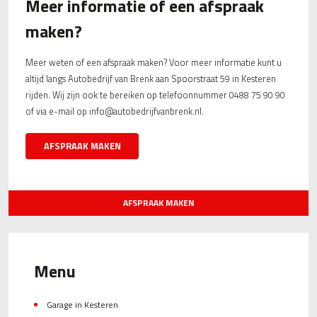
Meer informatie of een afspraak
maken?
Meer weten of een afspraak maken? Voor meer informatie kunt u
altijd langs Autobedrijf van Brenk aan Spoorstraat 59 in Kesteren
rijden. Wij zijn ook te bereiken op telefoonnummer 0488 75 90 90
of via e-mail op info@autobedrijfvanbrenk.nl.
AFSPRAAK MAKEN
AFSPRAAK MAKEN
Menu
Garage in Kesteren