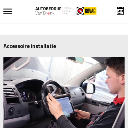
Accessoire installatie