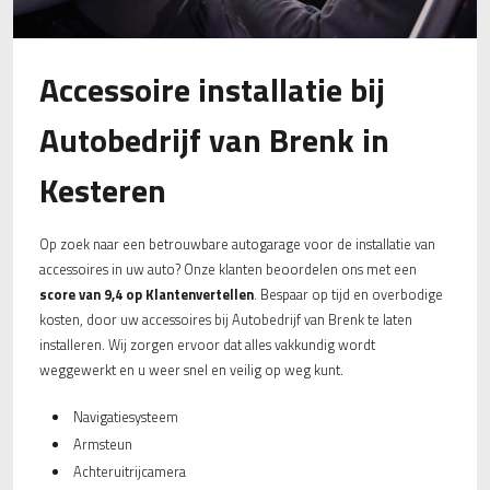
Accessoire installatie bij
Autobedrijf van Brenk in
Kesteren
Op zoek naar een betrouwbare autogarage voor de installatie van
accessoires in uw auto? Onze klanten beoordelen ons met een
score van 9,4 op Klantenvertellen
. Bespaar op tijd en overbodige
kosten, door uw accessoires bij Autobedrijf van Brenk te laten
installeren. Wij zorgen ervoor dat alles vakkundig wordt
weggewerkt en u weer snel en veilig op weg kunt.
Navigatiesysteem
Armsteun
Achteruitrijcamera