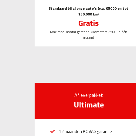
Standaard bij al onze auto’s (v.a. €5000 en tot
150.000 km)
Gratis
Maximaal aantal gereden kilometers 2500 in één
maand
Afleverpakket
Ultimate
12 maanden BOVAG garantie