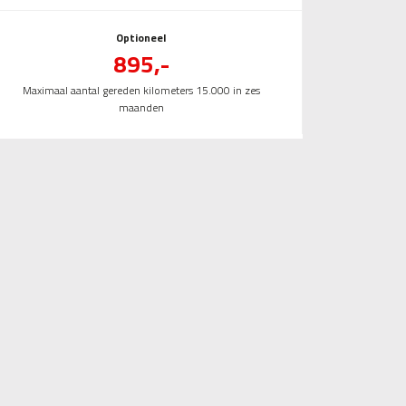
Optioneel
895,-
Maximaal aantal gereden kilometers 15.000 in zes
maanden