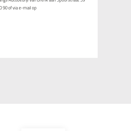
0 90 of via e-mail op