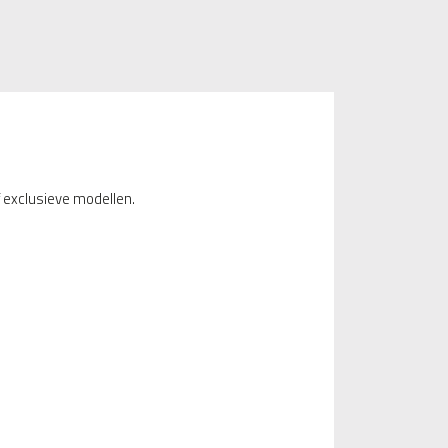
 exclusieve modellen.