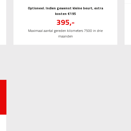
Optioneel. Indien gewenst kleine beurt, extra
kosten €195
395,-
Maximaal aantal gereden kilometers 7500 in drie
maanden