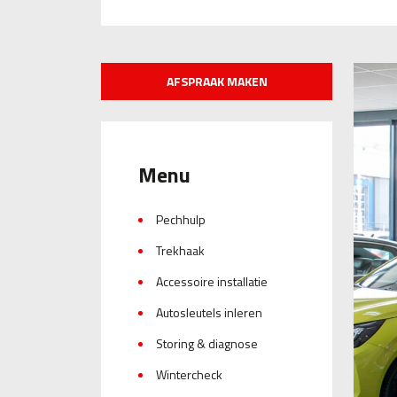
AFSPRAAK MAKEN
Menu
Pechhulp
Trekhaak
Accessoire installatie
Autosleutels inleren
Storing & diagnose
Wintercheck