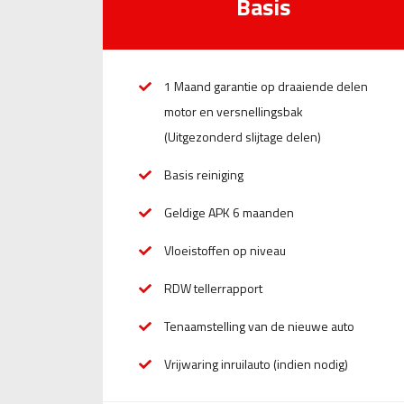
Basis
1 Maand garantie op draaiende delen
motor en versnellingsbak
(Uitgezonderd slijtage delen)
Basis reiniging
Geldige APK 6 maanden
Vloeistoffen op niveau
RDW tellerrapport
Tenaamstelling van de nieuwe auto
Vrijwaring inruilauto (indien nodig)