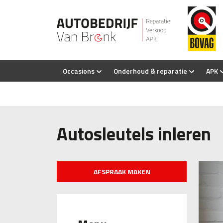
Occasions
Onderhoud & reparatie
APK
Autosleutels inleren
AFSPRAAK MAKEN