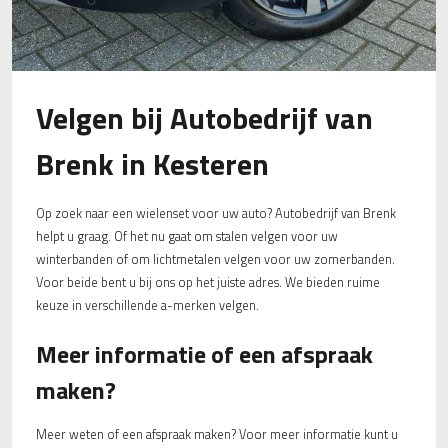
Velgen bij Autobedrijf van
Brenk in Kesteren
Op zoek naar een wielenset voor uw auto? Autobedrijf van Brenk
helpt u graag. Of het nu gaat om stalen velgen voor uw
winterbanden of om lichtmetalen velgen voor uw zomerbanden.
Voor beide bent u bij ons op het juiste adres. We bieden ruime
keuze in verschillende a-merken velgen.
Meer informatie of een afspraak
maken?
Meer weten of een afspraak maken? Voor meer informatie kunt u