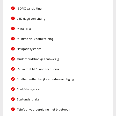
ISOFIX aansluiting
LED dagrijverlichting
Metallic lak
Multimedia-voorbereiding
Navigatiesysteem
Onderhoudsboekjes aanwezig
Radio met MP3 ondersteuning
Snelheidsafhankelijke stuurbekrachtiging
Start/stopsysteem
Startonderbreker
Telefoonvoorbereiding met bluetooth