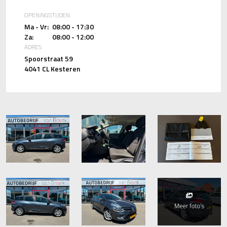
OPENINGSTIJDEN
Ma - Vr:
08:00 - 17:30
Za:
08:00 - 12:00
ADRES
Spoorstraat 59
4041 CL Kesteren