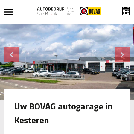
Previous
Next
Uw BOVAG autogarage in
Kesteren