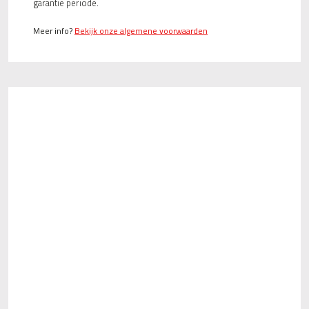
garantie periode.
Meer info?
Bekijk onze algemene voorwaarden