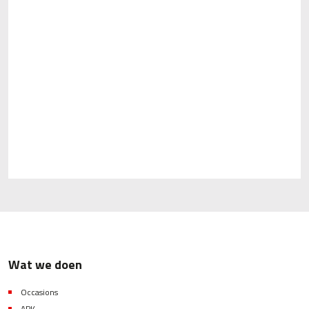
Wat we doen
Occasions
APK