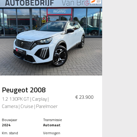
Peugeot 2008
€ 23.900
1.2 130PK GT | Carplay |
Camera | Cruise | Parelmoer
Bouwjaar
Transmissie
2024
Automaat
Km. stand
Vermogen