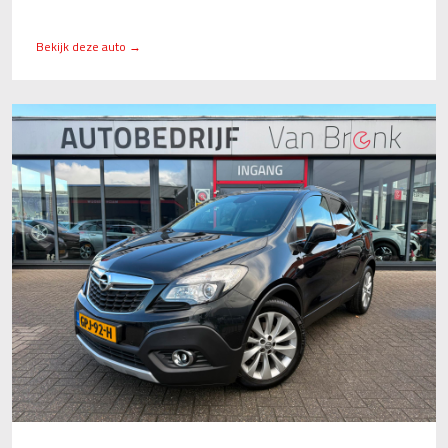
Bekijk deze auto →