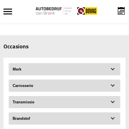
Occasions