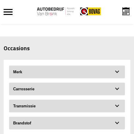
Occasions