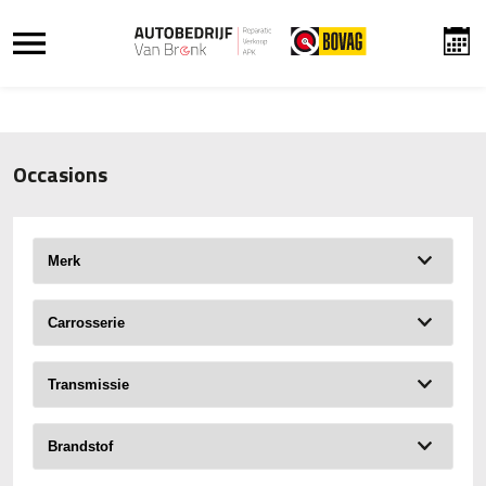
Occasions